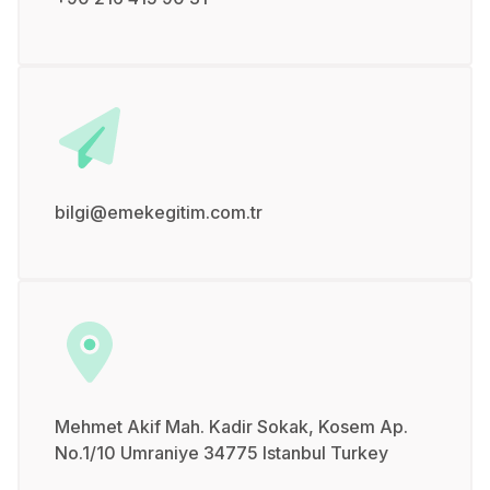
bilgi@emekegitim.com.tr
Mehmet Akif Mah. Kadir Sokak, Kosem Ap.
No.1/10 Umraniye 34775 Istanbul Turkey